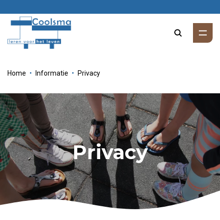
Zoeke
Home
Informatie
Privacy
Privacy