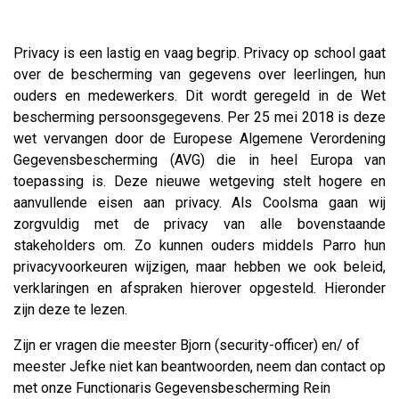
Privacy is een lastig en vaag begrip. Privacy op school gaat
over de bescherming van gegevens over leerlingen, hun
ouders en medewerkers. Dit wordt geregeld in de Wet
bescherming persoonsgegevens. Per 25 mei 2018 is deze
wet vervangen door de Europese Algemene Verordening
Gegevensbescherming (AVG) die in heel Europa van
toepassing is. Deze nieuwe wetgeving stelt hogere en
aanvullende eisen aan privacy. Als Coolsma gaan wij
zorgvuldig met de privacy van alle bovenstaande
stakeholders om. Zo kunnen ouders middels Parro hun
privacyvoorkeuren wijzigen, maar hebben we ook beleid,
verklaringen en afspraken hierover opgesteld. Hieronder
zijn deze te lezen.
Zijn er vragen die meester Bjorn (security-officer) en/ of
meester Jefke niet kan beantwoorden, neem dan contact op
met onze Functionaris Gegevensbescherming Rein